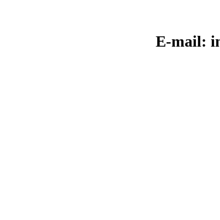
E-mail: i